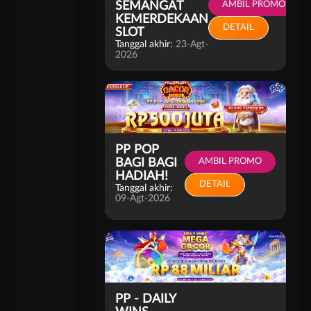
SEMANGAT
AMBIL PROMO
KEMERDEKAAN
DETAIL
SLOT
Tanggal akhir:
23-Agt-
2026
PP POP
BAGI BAGI
AMBIL PROMO
HADIAH!
DETAIL
Tanggal akhir:
09-Agt-2026
PP - DAILY