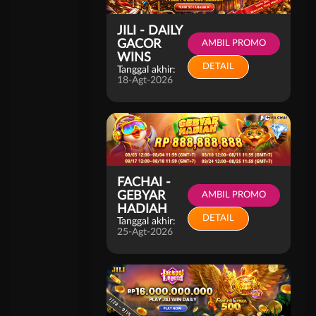
JILI - DAILY
GACOR
AMBIL PROMO
WINS
DETAIL
Tanggal akhir:
18-Agt-2026
FACHAI -
GEBYAR
AMBIL PROMO
HADIAH
DETAIL
Tanggal akhir:
25-Agt-2026