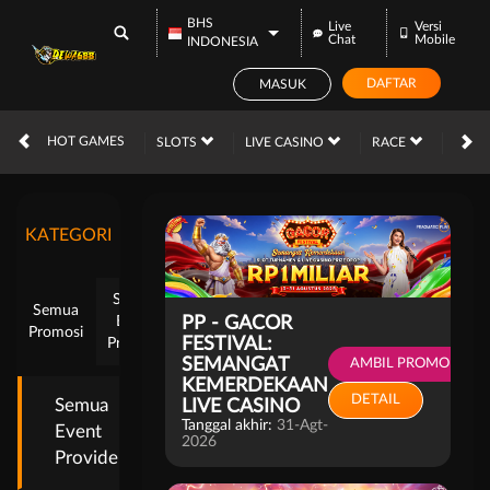
BHS
Live
Versi
Chat
Mobile
INDONESIA
DAFTAR
MASUK
HOT GAMES
SLOTS
LIVE CASINO
RACE
TOG
KATEGORI
Semua
Semua
Event
PP - GACOR
Promosi
FESTIVAL:
Provider
SEMANGAT
AMBIL PROMO
KEMERDEKAAN
DETAIL
Semua
LIVE CASINO
Tanggal akhir:
31-Agt-
Event
2026
Provider