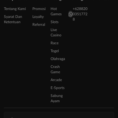
Tentang Kami
Promosi
Hot
+628820
Games
0351772
Syarat Dan
Loyalty
8
Ketentuan
Slots
Referral
Live
Casino
Race
Togel
Olahraga
Crash
Game
Arcade
E-Sports
Sabung
Ayam