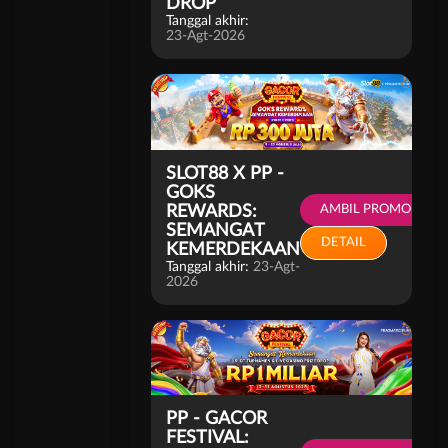
DROP
Tanggal akhir:
23-Agt-2026
SLOT88 X PP -
GOKS
REWARDS:
AMBIL PROMO
SEMANGAT
DETAIL
KEMERDEKAAN
Tanggal akhir:
23-Agt-
2026
PP - GACOR
FESTIVAL: