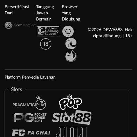
Bersertifikasi
Tanggung
Browser
Dari
Jawab
Yang
Bermain
Didukung
©2026 DEWA688. Hak
cipta dilindungi | 18+
Platform Penyedia Layanan
Slots