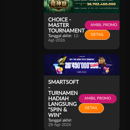
CHOICE -
MASTER
AMBIL PROMO
TOURNAMENT
DETAIL
Tanggal akhir:
12-
Agt-2026
SMARTSOFT
-
TURNAMEN
HADIAH
AMBIL PROMO
LANGSUNG
DETAIL
"SPIN &
WIN"
Tanggal akhir:
28-Agt-2026