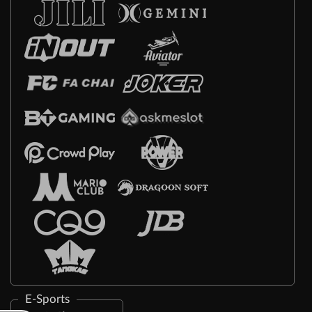
E-Sports