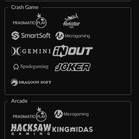
Crash Game
Arcade