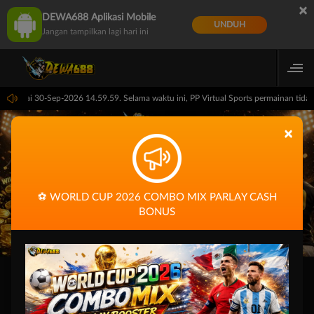
×
DEWA688 Aplikasi Mobile
UNDUH
Jangan tampilkan lagi hari ini
59 sampai 30-Sep-2026 14.59.59. Selama waktu ini, PP Virtual Sports permainan tid
×
⚽ WORLD CUP 2026 COMBO MIX PARLAY CASH
BONUS
JACKPOT
PLAY