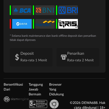
* Selama bank maintenance dan bank offline deposit dan penarikan
tidak dapat diproses
Deposit
Penarikan
Rata-rata 1 Menit
Rata-rata 2 Menit
Bersertifikasi
Tanggung
Browser
Dari
Jawab
Yang
Bermain
Didukung
©2026 DEWA688. Hak
cipta dilindungi | 18+