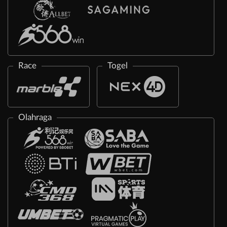
Race
Togel
Olahraga