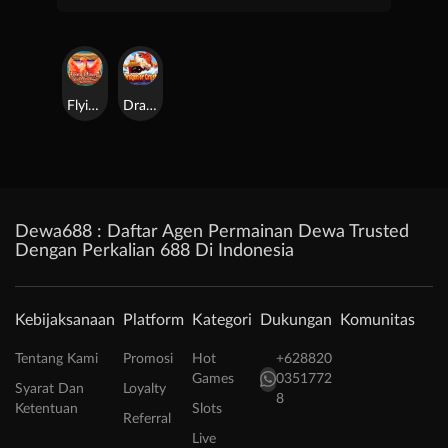
Flying Phoenix
Dragon or Crash
Dewa688 : Daftar Agen Permainan Dewa Trusted
Dengan Perkalian 688 Di Indonesia
Kebijaksanaan
Platform
Kategori
Dukungan
Komunitas
Tentang Kami
Promosi
Hot
+628820
Games
0351772
Syarat Dan
Loyalty
8
Ketentuan
Slots
Referral
Live