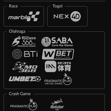
Race
Togel
Olahraga
Crash Game