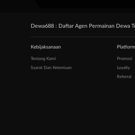
Dewa688 : Daftar Agen Permainan Dewa Tr
Kebijaksanaan
Platfor
Tentang Kami
Promosi
Syarat Dan Ketentuan
Loyalty
Referral