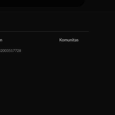
n
Komunitas
82003517728