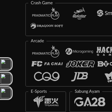
Crash Game
Arcade
E-Sports
Sabung Ayam