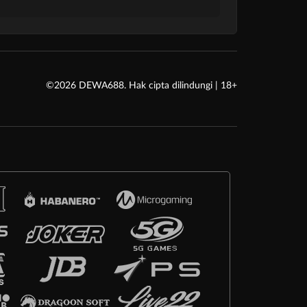
©2026 DEWA688. Hak cipta dilindungi | 18+