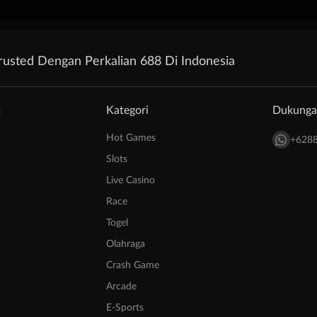
usted Dengan Perkalian 688 Di Indonesia
m
Kategori
Dukunga
Hot Games
+628
Slots
Live Casino
Race
Togel
Olahraga
Crash Game
Arcade
E-Sports