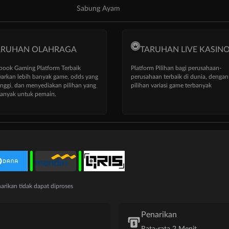
Sabung Ayam
ARUHAN OLAHRAGA
TARUHAN LIVE KASIN
book Gaming Platform Terbaik
Platform Pilihan bagi perusahaan-
rkan lebih banyak game, odds yang
perusahaan terbaik di dunia, dengan
tinggi, dan menyediakan pilihan yang
pilihan variasi game terbanyak
banyak untuk pemain.
arikan tidak dapat diproses
Penarikan