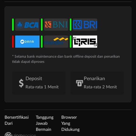
* Selama bank maintenance dan bank offline deposit dan penarikan
tidak dapat diproses
Deposit
Penarikan
Rata-rata 1 Menit
Rata-rata 2 Menit
Bersertifikasi
Tanggung
Browser
Dari
Jawab
Yang
Bermain
Didukung