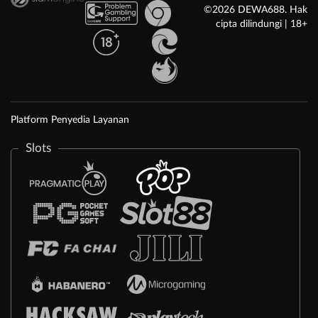
©2026 DEWA688. Hak
cipta dilindungi | 18+
Platform Penyedia Layanan
Slots