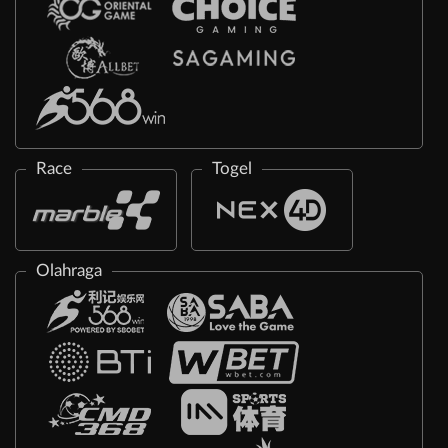
Race
Togel
Olahraga