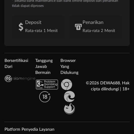
* Selama bank maintenance dan bank offline deposit dan penarikan
tidak dapat diproses
Deposit
Penarikan
Rata-rata 1 Menit
Rata-rata 2 Menit
Bersertifikasi
Tanggung
Browser
Dari
Jawab
Yang
Bermain
Didukung
©2026 DEWA688. Hak
cipta dilindungi | 18+
Platform Penyedia Layanan