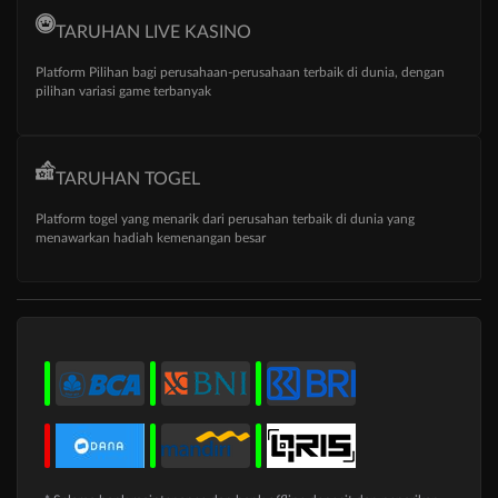
TARUHAN LIVE KASINO
Platform Pilihan bagi perusahaan-perusahaan terbaik di dunia, dengan
pilihan variasi game terbanyak
TARUHAN TOGEL
Platform togel yang menarik dari perusahan terbaik di dunia yang
menawarkan hadiah kemenangan besar