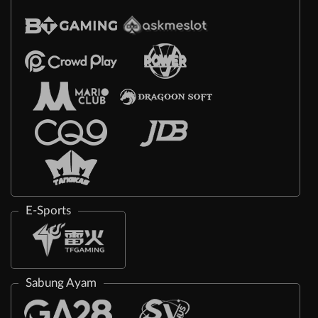
E-Sports
Sabung Ayam