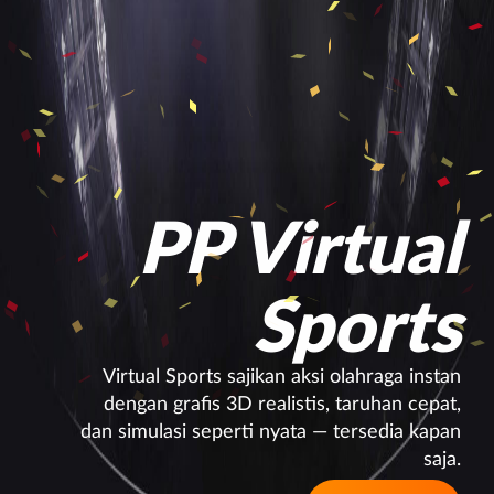
PP Virtual
Sports
Virtual Sports sajikan aksi olahraga instan
dengan grafis 3D realistis, taruhan cepat,
dan simulasi seperti nyata — tersedia kapan
saja.