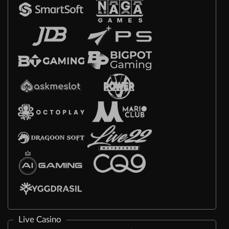
Live Casino