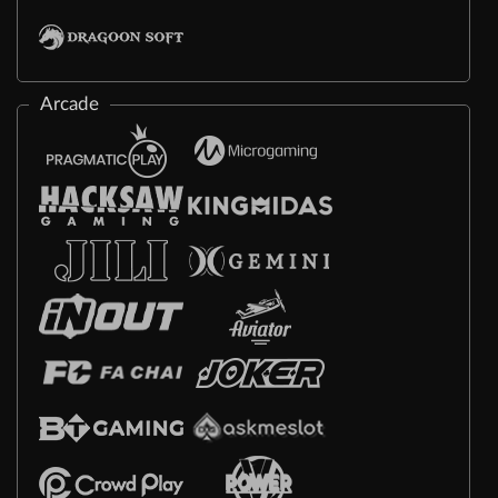
Arcade