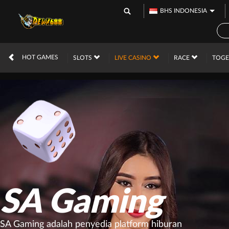
BHS INDONESIA
HOT GAMES
SLOTS
LIVE CASINO
RACE
TOG
SA Gaming
SA Gaming adalah penyedia platform hiburan