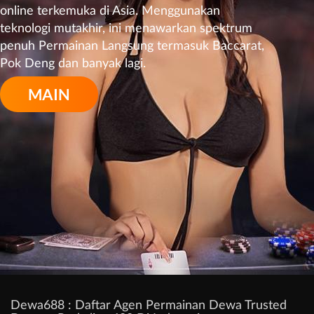
online terkemuka di Asia. Menggunakan
teknologi mutakhir, ini menawarkan spektrum
penuh Permainan Langsung termasuk Baccarat,
Pok Deng dan banyak lagi.
MAIN
Dewa688 : Daftar Agen Permainan Dewa Trusted