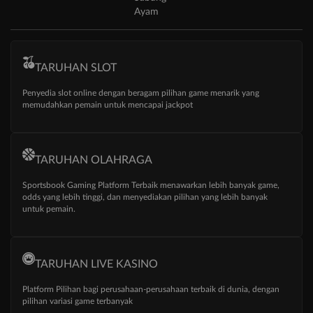
Ayam
TARUHAN SLOT
Penyedia slot online dengan beragam pilihan game menarik yang
memudahkan pemain untuk mencapai jackpot
TARUHAN OLAHRAGA
Sportsbook Gaming Platform Terbaik menawarkan lebih banyak game,
odds yang lebih tinggi, dan menyediakan pilihan yang lebih banyak
untuk pemain.
TARUHAN LIVE KASINO
Platform Pilihan bagi perusahaan-perusahaan terbaik di dunia, dengan
pilihan variasi game terbanyak