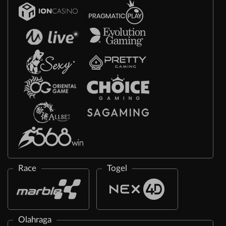
Race
Togel
Olahraga