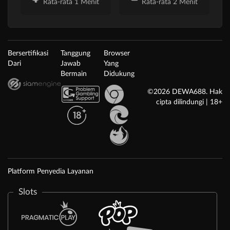
Rata-rata 1 Menit
Rata-rata 2 Menit
Bersertifikasi
Tanggung
Browser
Dari
Jawab
Yang
Bermain
Didukung
©2026 DEWA688. Hak
cipta dilindungi | 18+
Platform Penyedia Layanan
Slots