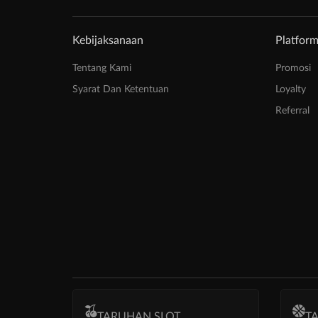
Kebijaksanaan
Platfor
Tentang Kami
Promosi
Syarat Dan Ketentuan
Loyalty
Referral
TARUHAN SLOT
T