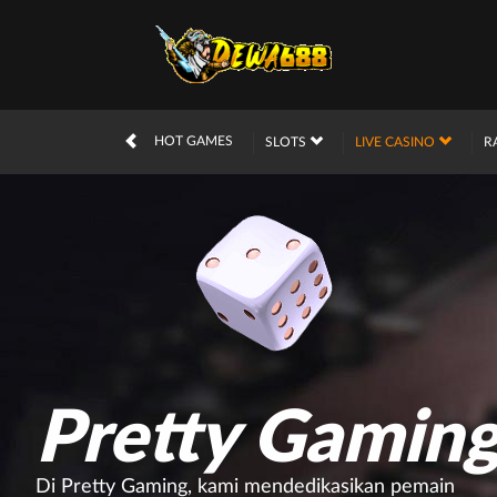
HOT GAMES
SLOTS
LIVE CASINO
R
Pretty Gamin
Di Pretty Gaming, kami mendedikasikan pemain